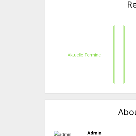
Re
Aktuelle Termine
Abou
Admin