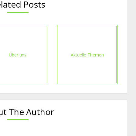
lated Posts
Über uns
Aktuelle Themen
t The Author