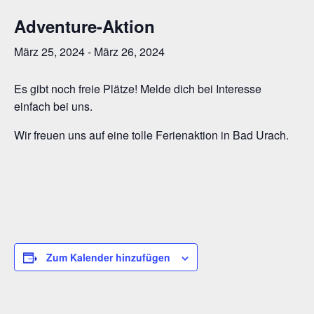
Adventure-Aktion
März 25, 2024
-
März 26, 2024
Es gibt noch freie Plätze! Melde dich bei Interesse
einfach bei uns.
Wir freuen uns auf eine tolle Ferienaktion in Bad Urach.
Zum Kalender hinzufügen